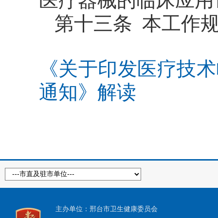
医疗器械的临床应用
第十三条 本工作
《关于印发医疗技术
通知》解读
主办单位：邢台市卫生健康委员会