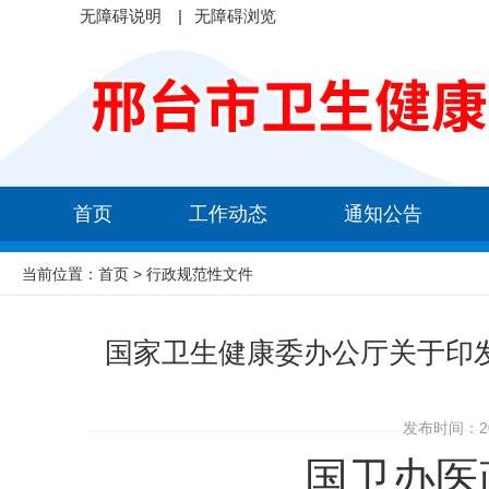
无障碍说明
|
无障碍浏览
首页
工作动态
通知公告
当前位置：
首页
> 行政规范性文件
国家卫生健康委办公厅关于印
发布时间：202
国卫办医