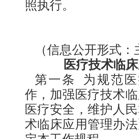
照执行。
（信息公开形式：
医疗技术临床
第一条 为规范
作，加强医疗技术临
医疗安全，维护人民
术临床应用管理办法