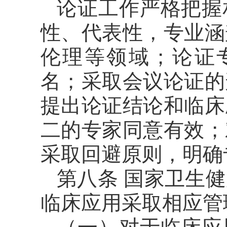
论证工作严格把握
性、代表性，专业涵
伦理等领域；论证
名；采取会议论证的
提出论证结论和临床
二的专家同意有效；
采取回避原则，明确
第八条 国家卫生
临床应用采取相应管