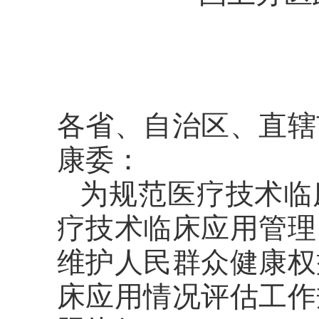
各省、自治区、直辖
康委：
为规范医疗技术临
疗技术临床应用管理
维护人民群众健康权
床应用情况评估工作