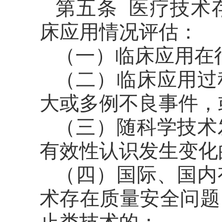
第五条 医疗技术
床应用情况评估：
（一）临床应用在
（二）临床应用过
大或多例不良事件，
（三）随科学技术
有效性认识发生变化
（四）国际、国内
术存在质量安全问题