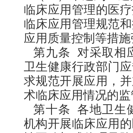
临床应用管理的医疗
临床应用管理规范和
应用质量控制等措施
第九条 对采取相
卫生健康行政部门应
求规范开展应用，并
术临床应用情况的监
第十条 各地卫生
机构开展临床应用的