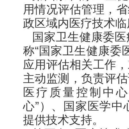
用情况评估管理，省
政区域内医疗技术临
国家卫生健康委医
称“国家卫生健康委
应用评估相关工作，
主动监测，负责评估
医疗质量控制中心
心”）、国家医学中
提供技术支持。