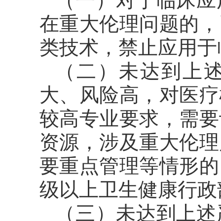
（一）对于临床应
在重大伦理问题的，
类技术，禁止应用于
（二）未达到上
大、风险高，对医疗
较高专业要求，需要
资源，涉及重大伦理
要重点管理等情形的
级以上卫生健康行政
（三）未达到上述