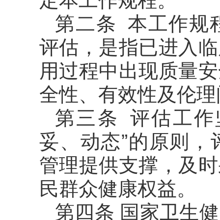
定本工作规程。
第二条 本工作规
评估，是指已进入临
用过程中出现质量安
全性、有效性及伦理
第三条 评估工作
妥、动态”的原则，
管理提供支撑，及时
民群众健康权益。
第四条 国家卫生