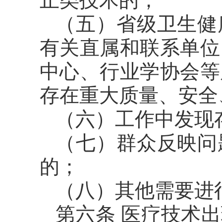
止类技术的；
（五）省级卫生健
有关直属和联系单位
中心、行业学协会等
存在重大质量、安全
（六）工作中发现
（七）群众反映问
的；
（八）其他需要进
第六条 医疗技术