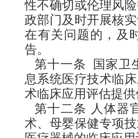
性不确切或伦理风险
政部门及时开展核实
在有关问题的，及
告。
第十一条 国家卫
息系统医疗技术临床
术临床应用评估提供
第十二条 人体器
术、母婴保健专项技